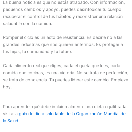
La buena noticia es que no estás atrapado. Con información,
pequeños cambios y apoyo, puedes desintoxicar tu cuerpo,
recuperar el control de tus hábitos y reconstruir una relación
saludable con la comida.
Romper el ciclo es un acto de resistencia. Es decirle no a las
grandes industrias que nos quieren enfermos. Es proteger a
tus hijos, tu comunidad y tu futuro.
Cada alimento real que eliges, cada etiqueta que lees, cada
comida que cocinas, es una victoria. No se trata de perfección,
se trata de conciencia. Tú puedes liderar este cambio. Empieza
hoy.
Para aprender qué debe incluir realmente una dieta equilibrada,
visita la
guía de dieta saludable de la Organización Mundial de
la Salud
.