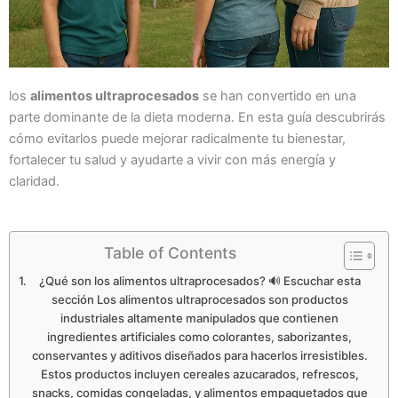
los
alimentos ultraprocesados
se han convertido en una
parte dominante de la dieta moderna. En esta guía descubrirás
cómo evitarlos puede mejorar radicalmente tu bienestar,
fortalecer tu salud y ayudarte a vivir con más energía y
claridad.
Table of Contents
¿Qué son los alimentos ultraprocesados? 🔊 Escuchar esta
sección Los alimentos ultraprocesados son productos
industriales altamente manipulados que contienen
ingredientes artificiales como colorantes, saborizantes,
conservantes y aditivos diseñados para hacerlos irresistibles.
Estos productos incluyen cereales azucarados, refrescos,
snacks, comidas congeladas, y alimentos empaquetados que