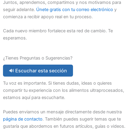
Juntos, aprendemos, compartimos y nos motivamos para
seguir adelante.
Únete gratis con tu correo electrónico
y
comienza a recibir apoyo real en tu proceso.
Cada nuevo miembro fortalece esta red de cambio. Te
esperamos.
¿Tienes Preguntas o Sugerencias?
🔊 Escuchar esta sección
Tu voz es importante. Si tienes dudas, ideas o quieres
compartir tu experiencia con los alimentos ultraprocesados,
estamos aquí para escucharte.
Puedes enviarnos un mensaje directamente desde nuestra
página de contacto
. También puedes sugerir temas que te
gustaría que abordemos en futuros artículos, guías o videos.