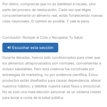
Por último, comprende que no es debilidad si recaes, sino
parte del proceso de reeducación. Cada vez que eliges
conscientemente un alimento real, estás fortaleciendo nuevas
rutas neuronales. El cambio es posible. Y vale la pena.
Conclusión: Romper el Ciclo y Recuperar Tu Salud
🔊 Escuchar esta sección
Durante décadas, hemos sido condicionados para creer que
los alimentos ultraprocesados son normales, convenientes e
incluso saludables. Pero esta creencia fue construida por
estrategias de marketing, no por evidencia científica. Estos
productos están diseñados para causar dependencia, alterar
nuestros hábitos, y debilitar nuestra salud física y emocional.
No es solo una mala elección personal: es un sistema creado
para lucrar a costa de la salud pública.