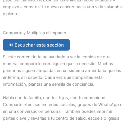
empieza a construir tu nuevo camino hacia una vida saludable
y plena.
Comparte y Multiplica el Impacto
🔊 Escuchar esta sección
Si este contenido te ha ayudado a ver la comida de otra
manera, compártelo con alguien que lo necesite. Muchas
personas siguen atrapadas en un sistema alimentario que las
enferma, sin saberlo. Cada vez que compartes esta
información, plantas una semilla de conciencia.
Habla con tu familia, con tus hijos, con tu comunidad.
Comparte el enlace en redes sociales, grupos de WhatsApp o
en una conversación personal. También puedes imprimir
partes clave y llevarlas a tu centro de salud, escuela o iglesia.