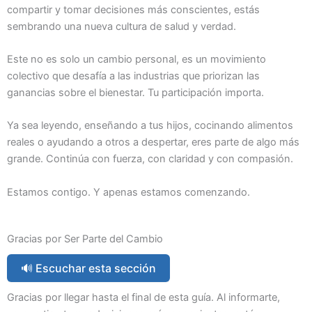
compartir y tomar decisiones más conscientes, estás
sembrando una nueva cultura de salud y verdad.
Este no es solo un cambio personal, es un movimiento
colectivo que desafía a las industrias que priorizan las
ganancias sobre el bienestar. Tu participación importa.
Ya sea leyendo, enseñando a tus hijos, cocinando alimentos
reales o ayudando a otros a despertar, eres parte de algo más
grande. Continúa con fuerza, con claridad y con compasión.
Estamos contigo. Y apenas estamos comenzando.
Gracias por Ser Parte del Cambio
🔊 Escuchar esta sección
Gracias por llegar hasta el final de esta guía. Al informarte,