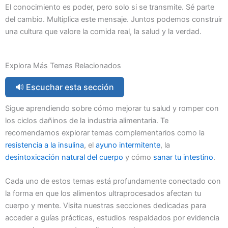
El conocimiento es poder, pero solo si se transmite. Sé parte
del cambio. Multiplica este mensaje. Juntos podemos construir
una cultura que valore la comida real, la salud y la verdad.
Explora Más Temas Relacionados
🔊 Escuchar esta sección
Sigue aprendiendo sobre cómo mejorar tu salud y romper con
los ciclos dañinos de la industria alimentaria. Te
recomendamos explorar temas complementarios como la
resistencia a la insulina
, el
ayuno intermitente
, la
desintoxicación natural del cuerpo
y cómo
sanar tu intestino
.
Cada uno de estos temas está profundamente conectado con
la forma en que los alimentos ultraprocesados afectan tu
cuerpo y mente. Visita nuestras secciones dedicadas para
acceder a guías prácticas, estudios respaldados por evidencia