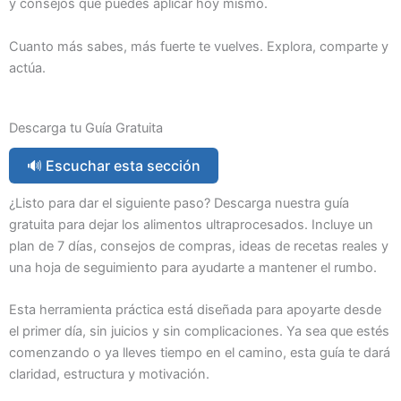
y consejos que puedes aplicar hoy mismo.
Cuanto más sabes, más fuerte te vuelves. Explora, comparte y
actúa.
Descarga tu Guía Gratuita
🔊 Escuchar esta sección
¿Listo para dar el siguiente paso? Descarga nuestra guía
gratuita para dejar los alimentos ultraprocesados. Incluye un
plan de 7 días, consejos de compras, ideas de recetas reales y
una hoja de seguimiento para ayudarte a mantener el rumbo.
Esta herramienta práctica está diseñada para apoyarte desde
el primer día, sin juicios y sin complicaciones. Ya sea que estés
comenzando o ya lleves tiempo en el camino, esta guía te dará
claridad, estructura y motivación.