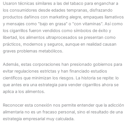
Usaron técnicas similares a las del tabaco para enganchar a
los consumidores desde edades tempranas, disfrazando
productos dañinos con marketing alegre, empaques llamativos
y mensajes como "bajo en grasa" o "con vitaminas". Así como
los cigarrillos fueron vendidos como símbolos de éxito y
libertad, los alimentos ultraprocesados se presentan como
prácticos, modernos y seguros, aunque en realidad causan
graves problemas metabólicos.
Además, estas corporaciones han presionado gobiernos para
evitar regulaciones estrictas y han financiado estudios
científicos que minimizan los riesgos. La historia se repite: lo
que antes era una estrategia para vender cigarrillos ahora se
aplica a los alimentos.
Reconocer esta conexión nos permite entender que la adicción
alimentaria no es un fracaso personal, sino el resultado de una
estrategia empresarial muy calculada.