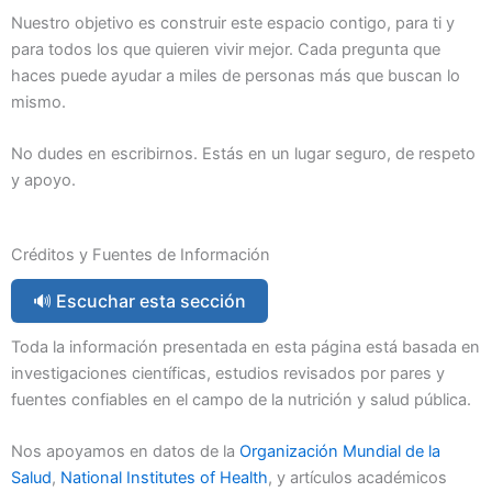
Nuestro objetivo es construir este espacio contigo, para ti y
para todos los que quieren vivir mejor. Cada pregunta que
haces puede ayudar a miles de personas más que buscan lo
mismo.
No dudes en escribirnos. Estás en un lugar seguro, de respeto
y apoyo.
Créditos y Fuentes de Información
🔊 Escuchar esta sección
Toda la información presentada en esta página está basada en
investigaciones científicas, estudios revisados por pares y
fuentes confiables en el campo de la nutrición y salud pública.
Nos apoyamos en datos de la
Organización Mundial de la
Salud
,
National Institutes of Health
, y artículos académicos