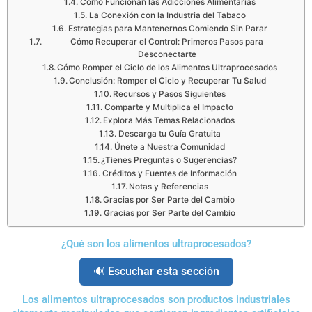
Cómo Funcionan las Adicciones Alimentarias
La Conexión con la Industria del Tabaco
Estrategias para Mantenernos Comiendo Sin Parar
Cómo Recuperar el Control: Primeros Pasos para
Desconectarte
Cómo Romper el Ciclo de los Alimentos Ultraprocesados
Conclusión: Romper el Ciclo y Recuperar Tu Salud
Recursos y Pasos Siguientes
Comparte y Multiplica el Impacto
Explora Más Temas Relacionados
Descarga tu Guía Gratuita
Únete a Nuestra Comunidad
¿Tienes Preguntas o Sugerencias?
Créditos y Fuentes de Información
Notas y Referencias
Gracias por Ser Parte del Cambio
Gracias por Ser Parte del Cambio
¿Qué son los alimentos ultraprocesados?
🔊 Escuchar esta sección
Los alimentos ultraprocesados son productos industriales