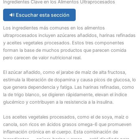
Ingredientes Clave en los Alimentos Ultraprocesados
🔊 Escuchar esta sección
Los ingredientes más comunes en los alimentos
ultraprocesados incluyen azúcares añadidos, harinas refinadas
y aceites vegetales procesados. Estos tres componentes
forman la base de muchos productos que parecen comida
pero carecen de valor nutricional real.
El azúcar añadido, como el jarabe de maíz de alta fructosa,
estimula la liberación de dopamina y causa picos de glucosa, lo
que genera dependencia y fatiga. Las harinas refinadas, como
la de trigo blanco, se digieren rápidamente, elevan el índice
glucémico y contribuyen a la resistencia a la insulina.
Los aceites vegetales procesados, como el de soya, maíz o
canola, son ricos en ácidos grasos omega-6 que promueven
inflamación crónica en el cuerpo. Esta combinación de