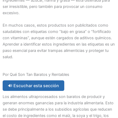
ingredientes — azúcar, harina y grasa — está diseñada para
ser irresistible, pero también para provocar un consumo
excesivo.
En muchos casos, estos productos son publicitados como
saludables con etiquetas como “bajo en grasa” o “fortificado
con vitaminas”, aunque estén cargados de aditivos químicos.
Aprender a identificar estos ingredientes en las etiquetas es un
paso esencial para evitar trampas alimenticias y proteger tu
salud.
Por Qué Son Tan Baratos y Rentables
🔊 Escuchar esta sección
Los alimentos ultraprocesados son baratos de producir y
generan enormes ganancias para la industria alimentaria. Esto
se debe principalmente a los subsidios agrícolas que reducen
el costo de ingredientes como el maíz, la soya y el trigo, los