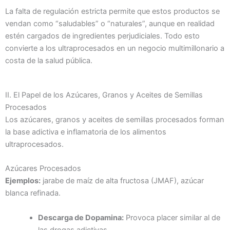
La falta de regulación estricta permite que estos productos se
vendan como “saludables” o “naturales”, aunque en realidad
estén cargados de ingredientes perjudiciales. Todo esto
convierte a los ultraprocesados en un negocio multimillonario a
costa de la salud pública.
II. El Papel de los Azúcares, Granos y Aceites de Semillas
Procesados
Los azúcares, granos y aceites de semillas procesados forman
la base adictiva e inflamatoria de los alimentos
ultraprocesados.
Azúcares Procesados
Ejemplos:
jarabe de maíz de alta fructosa (JMAF), azúcar
blanca refinada.
Descarga de Dopamina:
Provoca placer similar al de
las drogas adictivas.