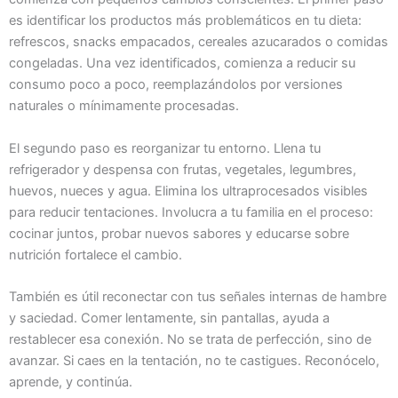
es identificar los productos más problemáticos en tu dieta:
refrescos, snacks empacados, cereales azucarados o comidas
congeladas. Una vez identificados, comienza a reducir su
consumo poco a poco, reemplazándolos por versiones
naturales o mínimamente procesadas.
El segundo paso es reorganizar tu entorno. Llena tu
refrigerador y despensa con frutas, vegetales, legumbres,
huevos, nueces y agua. Elimina los ultraprocesados visibles
para reducir tentaciones. Involucra a tu familia en el proceso:
cocinar juntos, probar nuevos sabores y educarse sobre
nutrición fortalece el cambio.
También es útil reconectar con tus señales internas de hambre
y saciedad. Comer lentamente, sin pantallas, ayuda a
restablecer esa conexión. No se trata de perfección, sino de
avanzar. Si caes en la tentación, no te castigues. Reconócelo,
aprende, y continúa.