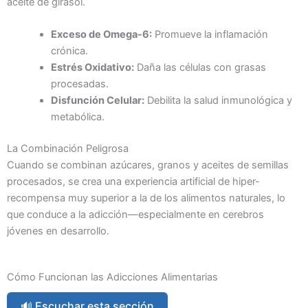
aceite de girasol.
Exceso de Omega-6:
Promueve la inflamación
crónica.
Estrés Oxidativo:
Daña las células con grasas
procesadas.
Disfunción Celular:
Debilita la salud inmunológica y
metabólica.
La Combinación Peligrosa
Cuando se combinan azúcares, granos y aceites de semillas
procesados, se crea una experiencia artificial de hiper-
recompensa muy superior a la de los alimentos naturales, lo
que conduce a la adicción—especialmente en cerebros
jóvenes en desarrollo.
Cómo Funcionan las Adicciones Alimentarias
🔊 Escuchar esta sección