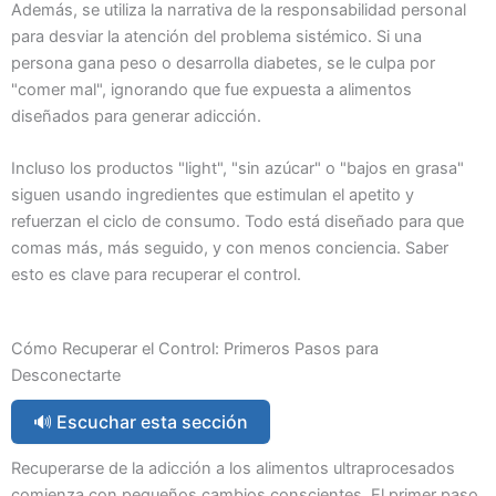
Además, se utiliza la narrativa de la responsabilidad personal
para desviar la atención del problema sistémico. Si una
persona gana peso o desarrolla diabetes, se le culpa por
"comer mal", ignorando que fue expuesta a alimentos
diseñados para generar adicción.
Incluso los productos "light", "sin azúcar" o "bajos en grasa"
siguen usando ingredientes que estimulan el apetito y
refuerzan el ciclo de consumo. Todo está diseñado para que
comas más, más seguido, y con menos conciencia. Saber
esto es clave para recuperar el control.
Cómo Recuperar el Control: Primeros Pasos para
Desconectarte
🔊 Escuchar esta sección
Recuperarse de la adicción a los alimentos ultraprocesados
comienza con pequeños cambios conscientes. El primer paso