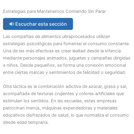
Estrategias para Mantenernos Comiendo Sin Parar
🔊 Escuchar esta sección
Las compañías de alimentos ultraprocesados utilizan
estrategias psicológicas para fomentar el consumo constante.
Una de las más efectivas es crear lealtad desde la infancia
mediante personajes animados, juguetes y campañas dirigidas
a niños. Desde pequeños, se forma una conexión emocional
entre ciertas marcas y sentimientos de felicidad o seguridad.
Otra táctica es la combinación adictiva de azúcar, grasa y sal,
acompañada de texturas crujientes y colores artificiales que
estimulan los sentidos. En las escuelas, estas empresas
patrocinan menús, máquinas expendedoras y materiales
educativos disfrazados de salud, lo que normaliza el consumo
desde edad temprana.