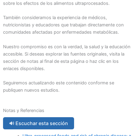
sobre los efectos de los alimentos ultraprocesados.
También consideramos la experiencia de médicos,
nutricionistas y educadores que trabajan directamente con
comunidades afectadas por enfermedades metabólicas.
Nuestro compromiso es con la verdad, la salud y la educación
accesible. Si deseas explorar las fuentes originales, visita la
sección de notas al final de esta página o haz clic en los
enlaces disponibles.
Seguiremos actualizando este contenido conforme se
publiquen nuevos estudios.
Notas y Referencias
🔊 Escuchar esta sección