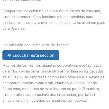
Romper esta adicción no es cuestión de fuerza de voluntad,
sino de entender cómo funciona y tomar medidas para
reeducar el paladar y la mente. La conciencia es el primer paso
para liberarse.
La Conexión con la Industria del Tabaco
🔊 Escuchar esta sección
Muchos de los mismos gigantes corporativos que fabricaban
cigarrillos invirtieron en la industria alimentaria en las décadas
de 1980 y 1990. Empresas como Philip Morris y R.J. Reynolds
compraron marcas como Kraft, Nabisco y General Foods.
Estos conglomerados no solo llevaron su poder financiero,
sino también sus conocimientos en adicción, publicidad
emocional y manipulación de la percepción pública.