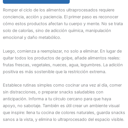
Romper el ciclo de los alimentos ultraprocesados requiere
conciencia, acción y paciencia. El primer paso es reconocer
cómo estos productos afectan tu cuerpo y mente. No se trata
solo de calorías, sino de adicción química, manipulación
emocional y daño metabólico.
Luego, comienza a reemplazar, no solo a eliminar. En lugar de
quitar todos los productos de golpe, añade alimentos reales:
frutas frescas, vegetales, nueces, agua, legumbres. La adición
positiva es más sostenible que la restricción extrema.
Establece rutinas simples como cocinar una vez al día, comer
sin distracciones, o preparar snacks saludables con
anticipación. Informa a tu círculo cercano para que haya
apoyo, no sabotaje. También es útil crear un ambiente visual
que inspire: llena tu cocina de colores naturales, guarda snacks
sanos a la vista, y elimina lo ultraprocesado del espacio visible.