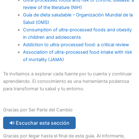
Ultra-processed foods and risk of chronic disease: a
review of the literature (NIH)
Guía de dieta saludable – Organización Mundial de la
Salud (OMS)
Consumption of ultra-processed foods and obesity
in children and adolescents
Addiction to ultra-processed food: a critical review
Association of ultra-processed food intake with risk
of mortality (JAMA)
Te invitamos a explorar cada fuente por tu cuenta y continuar
aprendiendo. El conocimiento es una herramienta poderosa
para transformar tu salud y tu entorno.
Gracias por Ser Parte del Cambio
🔊 Escuchar esta sección
Gracias por llegar hasta el final de esta guía. Al informarte,