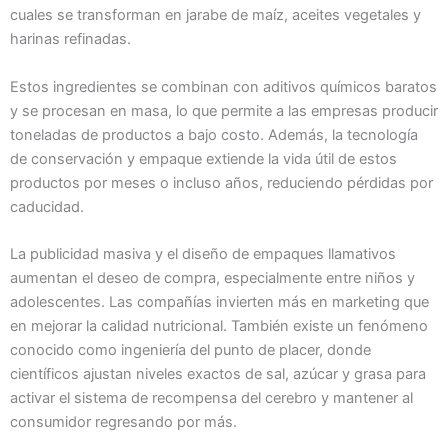
cuales se transforman en jarabe de maíz, aceites vegetales y
harinas refinadas.
Estos ingredientes se combinan con aditivos químicos baratos
y se procesan en masa, lo que permite a las empresas producir
toneladas de productos a bajo costo. Además, la tecnología
de conservación y empaque extiende la vida útil de estos
productos por meses o incluso años, reduciendo pérdidas por
caducidad.
La publicidad masiva y el diseño de empaques llamativos
aumentan el deseo de compra, especialmente entre niños y
adolescentes. Las compañías invierten más en marketing que
en mejorar la calidad nutricional. También existe un fenómeno
conocido como ingeniería del punto de placer, donde
científicos ajustan niveles exactos de sal, azúcar y grasa para
activar el sistema de recompensa del cerebro y mantener al
consumidor regresando por más.