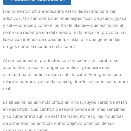
Los alimentos ultraprocesados están diseñados para ser
adictivos. Utilizan combinaciones específicas de azúcar, grasa
y sal —conocido como el punto de placer— que estimulan el
centro de recompensa del cerebro. Esta reacción provoca una
liberación intensa de dopamina, similar a la que generan las
drogas como la nicotina o el alcohol.
Al consumir estos productos con frecuencia, el cerebro se
acostumbra a esa recompensa artificial y requiere más
cantidad para sentir la misma satisfacción. Esto genera una
relación compulsiva con la comida, donde se come sin hambre
real.
La situación es aún más crítica en niños, cuyos cerebros están
en desarrollo. Sus centros de recompensa son más sensibles
y su autocontrol aún no está formado. Por eso, las industrias
de alimentos los enfocan como objetivo principal de sus
campañas publicitarias.