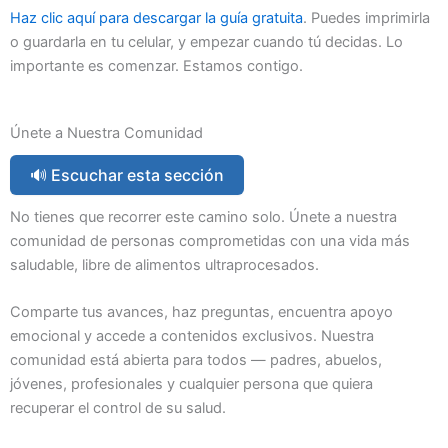
Haz clic aquí para descargar la guía gratuita
. Puedes imprimirla
o guardarla en tu celular, y empezar cuando tú decidas. Lo
importante es comenzar. Estamos contigo.
Únete a Nuestra Comunidad
🔊 Escuchar esta sección
No tienes que recorrer este camino solo. Únete a nuestra
comunidad de personas comprometidas con una vida más
saludable, libre de alimentos ultraprocesados.
Comparte tus avances, haz preguntas, encuentra apoyo
emocional y accede a contenidos exclusivos. Nuestra
comunidad está abierta para todos — padres, abuelos,
jóvenes, profesionales y cualquier persona que quiera
recuperar el control de su salud.