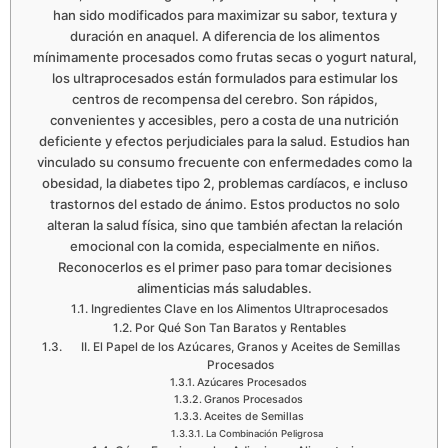
han sido modificados para maximizar su sabor, textura y
duración en anaquel. A diferencia de los alimentos
mínimamente procesados como frutas secas o yogurt natural,
los ultraprocesados están formulados para estimular los
centros de recompensa del cerebro. Son rápidos,
convenientes y accesibles, pero a costa de una nutrición
deficiente y efectos perjudiciales para la salud. Estudios han
vinculado su consumo frecuente con enfermedades como la
obesidad, la diabetes tipo 2, problemas cardíacos, e incluso
trastornos del estado de ánimo. Estos productos no solo
alteran la salud física, sino que también afectan la relación
emocional con la comida, especialmente en niños.
Reconocerlos es el primer paso para tomar decisiones
alimenticias más saludables.
Ingredientes Clave en los Alimentos Ultraprocesados
Por Qué Son Tan Baratos y Rentables
II. El Papel de los Azúcares, Granos y Aceites de Semillas
Procesados
Azúcares Procesados
Granos Procesados
Aceites de Semillas
La Combinación Peligrosa